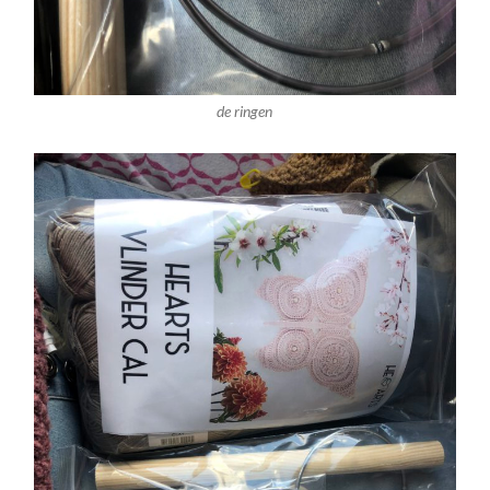
de ringen