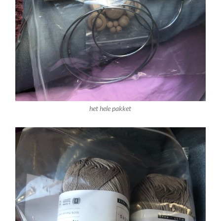
het hele pakket