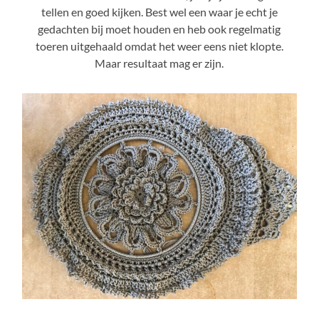
tellen en goed kijken. Best wel een waar je echt je
gedachten bij moet houden en heb ook regelmatig
toeren uitgehaald omdat het weer eens niet klopte.
Maar resultaat mag er zijn.