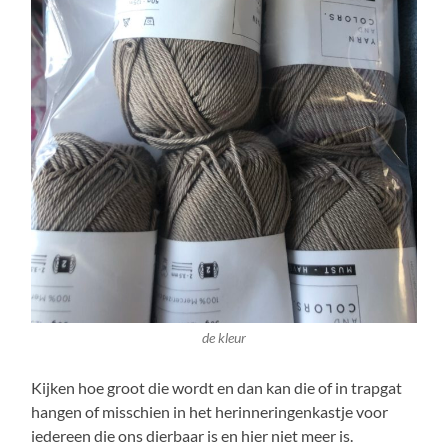
de kleur
Kijken hoe groot die wordt en dan kan die of in trapgat
hangen of misschien in het herinneringenkastje voor
iedereen die ons dierbaar is en hier niet meer is.