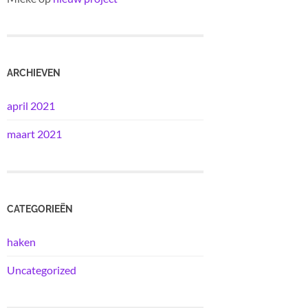
ARCHIEVEN
april 2021
maart 2021
CATEGORIEËN
haken
Uncategorized