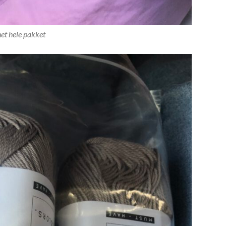
het hele pakket