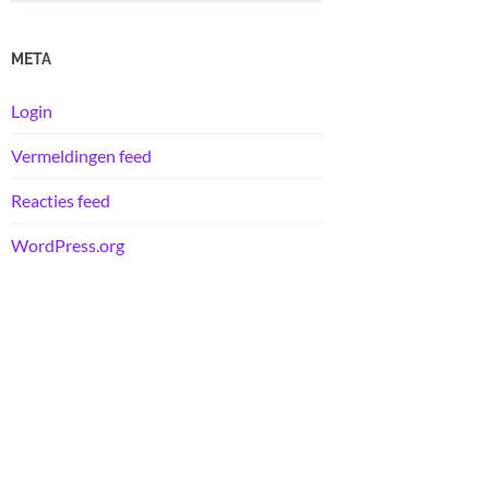
META
Login
Vermeldingen feed
Reacties feed
WordPress.org