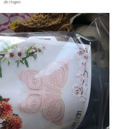
de ringen